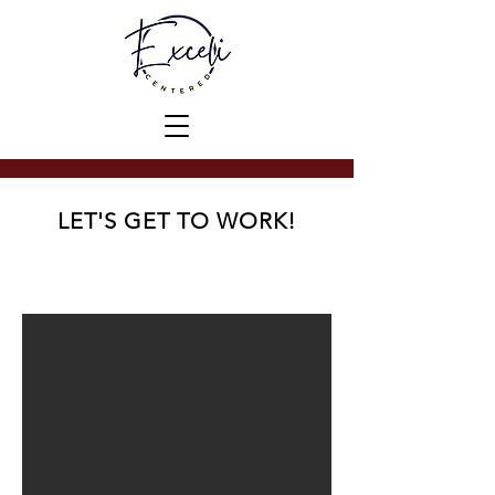
LET'S GET TO WORK!