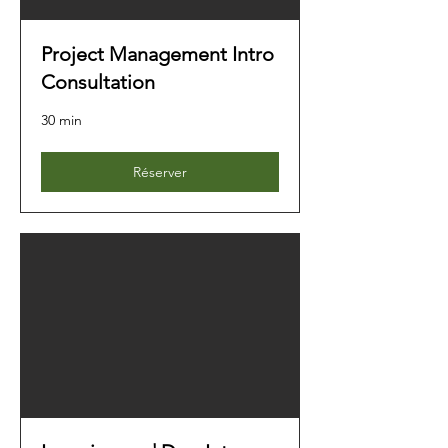
Project Management Intro
Consultation
30 min
Réserver